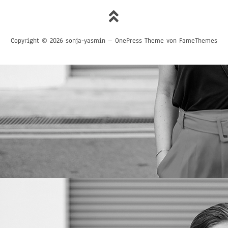
Copyright © 2026 sonja-yasmin
–
OnePress
Theme von FameThemes