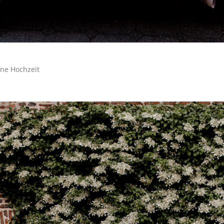
ine Hochzeit