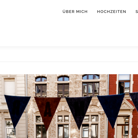
ÜBER MICH
HOCHZEITEN