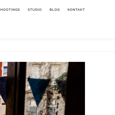
SHOOTINGS
STUDIO
BLOG
KONTAKT