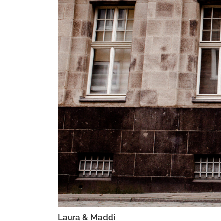
Laura & Maddi