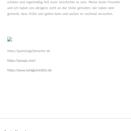
erleben und regelmäßig Teil eurer Geschichte zu sein. Meine beste Freundin
und ich haben uns übrigens nicht an die Stille gehalten. Wir haben aber
gemerkt, dass Stille viel geben kann und wollen es nochmal versuchen.
https://pamelageldmacher.de
https://yasapi.com/
https://www.landgutnedlitz.de